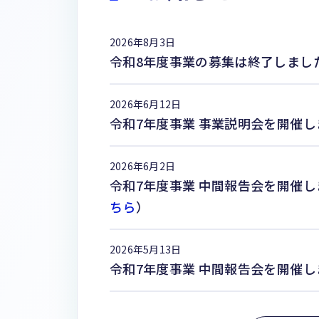
2026年8月3日
令和8年度事業の募集は終了しまし
2026年6月12日
令和7年度事業 事業説明会を開催
2026年6月2日
令和7年度事業 中間報告会を開催
ちら
）
2026年5月13日
令和7年度事業 中間報告会を開催し