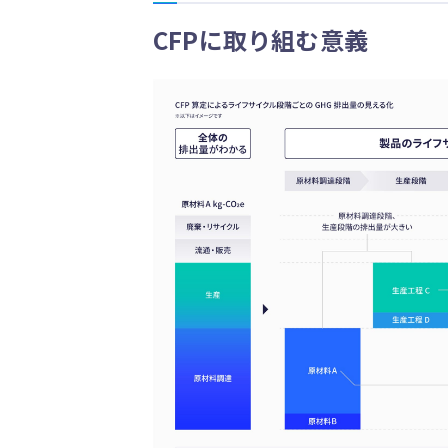
CFPに取り組む意義