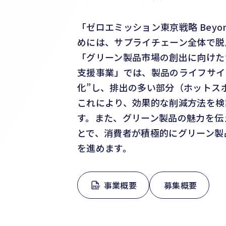
「ゼロエミッション東京戦略 Beyo
めには、サプライチェーン全体で脱
「グリーン製品市場の創出に向けた
支援事業」では、製品のライフサイ
化”し、排出の多い部分（ホットス
これにより、効果的な削減方法を検
す。また、グリーン製品の魅力を伝
とで、消費者が積極的にグリーン製
を進めます。
事業概要
募集概要