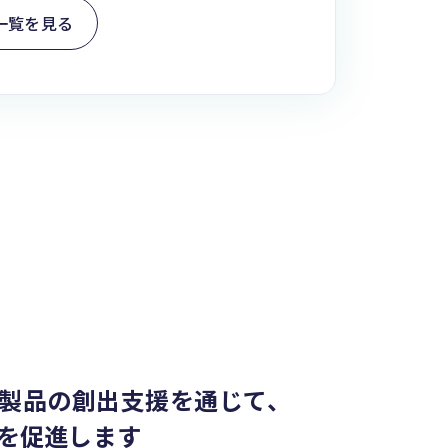
一覧を見る
製品の創出支援を通じて、
を促進します