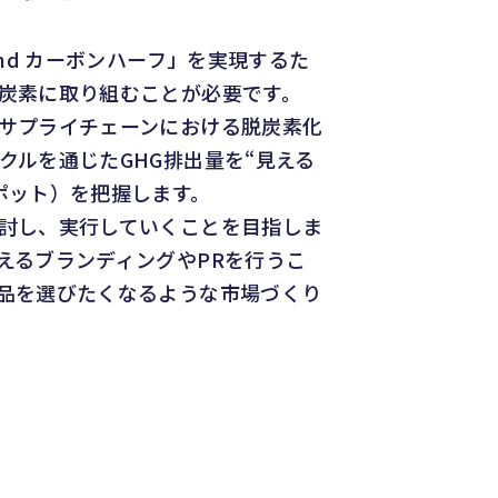
nd カーボンハーフ」を実現するた
炭素に取り組むことが必要です。
サプライチェーンにおける脱炭素化
クルを通じたGHG排出量を“見える
ポット）を把握します。
討し、実行していくことを目指しま
えるブランディングやPRを行うこ
品を選びたくなるような市場づくり