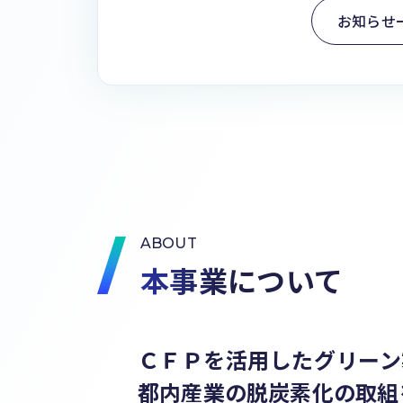
お知らせ
ABOUT
本事業について
ＣＦＰを活用したグリーン
都内産業の脱炭素化の取組